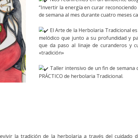
“Invertir la energía en curar reconociendo 
de semana al mes durante cuatro meses cad
El Arte de la Herbolaria Tradicional es
melódico que junto a su profundidad y 
que da paso al linaje de curanderos y 
«tradición»
Taller intensivo de un fin de semana
PRÁCTICO de herbolaria Tradicional.
 revivir la tradición de la herbolaria a través del cuidad