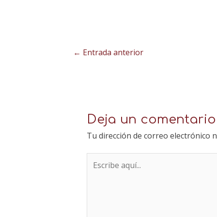
←
Entrada anterior
Deja un comentario
Tu dirección de correo electrónico n
Escribe
aquí...