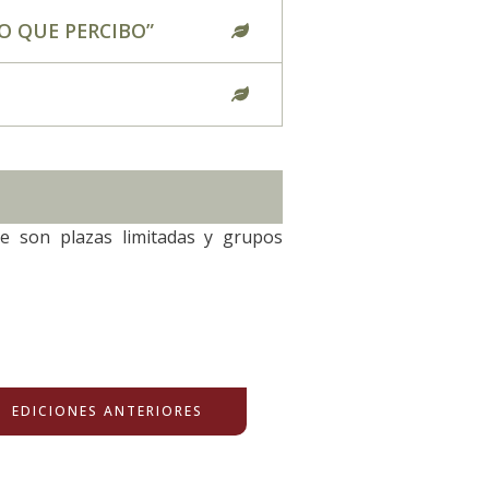
O QUE PERCIBO”
 son plazas limitadas y grupos
EDICIONES ANTERIORES