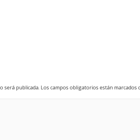
o será publicada.
Los campos obligatorios están marcados