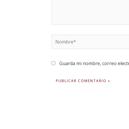
Nombre*
Guarda mi nombre, correo elect