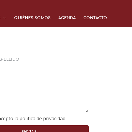
S
QUIÉNES SOMOS
AGENDA
CONTACTO
acepto la política de privacidad
ENVIAR