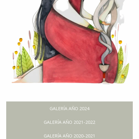
GALERÍA AÑO 2024
GALERÍA AÑO 2021-2022
GALERÍA AÑO 2020-2021