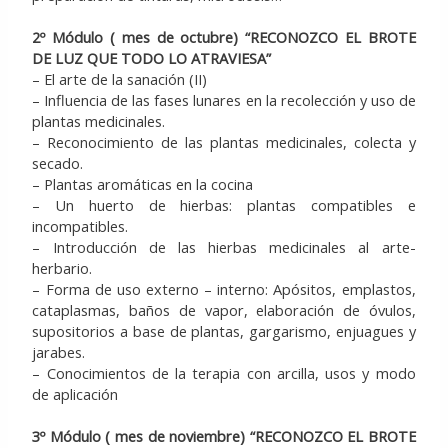
2º Módulo ( mes de octubre) “RECONOZCO EL BROTE
DE LUZ QUE TODO LO ATRAVIESA”
– El arte de la sanación (II)
– Influencia de las fases lunares en la recolección y uso de
plantas medicinales.
– Reconocimiento de las plantas medicinales, colecta y
secado.
– Plantas aromáticas en la cocina
– Un huerto de hierbas: plantas compatibles e
incompatibles.
– Introducción de las hierbas medicinales al arte-
herbario.
– Forma de uso externo – interno: Apósitos, emplastos,
cataplasmas, baños de vapor, elaboración de óvulos,
supositorios a base de plantas, gargarismo, enjuagues y
jarabes.
– Conocimientos de la terapia con arcilla, usos y modo
de aplicación
3º Módulo ( mes de noviembre) “RECONOZCO EL BROTE