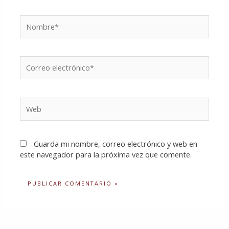
Nombre*
Correo
electrónico*
Web
Guarda mi nombre, correo electrónico y web en
este navegador para la próxima vez que comente.