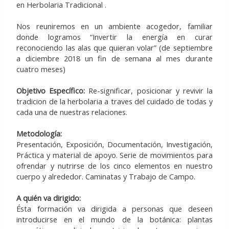
en Herbolaria Tradicional .
Nos reuniremos en un ambiente acogedor, familiar
donde logramos “Invertir la energía en curar
reconociendo las alas que quieran volar” (de septiembre
a diciembre 2018 un fin de semana al mes durante
cuatro meses)
Objetivo Específico:
Re-significar, posicionar y revivir la
tradicion de la herbolaria a traves del cuidado de todas y
cada una de nuestras relaciones.
Metodología:
Presentación, Exposición, Documentación, Investigación,
Práctica y material de apoyo. Serie de movimientos para
ofrendar y nutrirse de los cinco elementos en nuestro
cuerpo y alrededor. Caminatas y Trabajo de Campo.
A quién va dirigido:
Ésta formación va dirigida a personas que deseen
introducirse en el mundo de la botánica: plantas