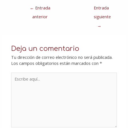
←
Entrada
Entrada
anterior
siguiente
→
Deja un comentario
Tu dirección de correo electrónico no será publicada.
Los campos obligatorios están marcados con
*
Escribe
aquí...