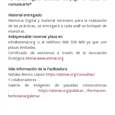
comunicarte*
Material entregado:
Memoria Digital y material necesario para la realización
de las prácticas, se entregará a cada un@ un botiquín de
muestras.
Indispensable reservar plaza en:
info@atenai.org o al teléfono 666 336 869 ya que son
plazas limitadas.
Certificado de asistencia a través de la Asociación
Ecológica
Atenai.www.atenai.org
Más información de la Facilitadora
Natalia Alonso Llanos
https://atenai.org/consultas/
Y colaboradores …
Galería de imágenes de pasadas convocatorias
:
https://atenai.org/publicac…/formacion-
herbolaria/galeria/