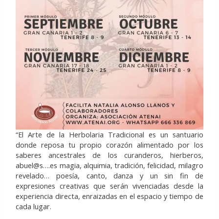
“El Arte de la Herbolaria Tradicional es un santuario
donde reposa tu propio corazón alimentado por los
saberes ancestrales de los curanderos, hierberos,
abuel@s….es magia, alquimia, tradición, felicidad, milagro
revelado… poesía, canto, danza y un sin fin de
expresiones creativas que serán vivenciadas desde la
experiencia directa, enraizadas en el espacio y tiempo de
cada lugar.