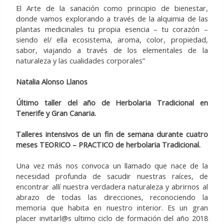
El Arte de la sanación como principio de bienestar,
donde vamos explorando a través de la alquimia de las
plantas medicinales tu propia esencia – tu corazón –
siendo el/ ella ecosistema, aroma, color, propiedad,
sabor, viajando a través de los elementales de la
naturaleza y las cualidades corporales”
Natalia Alonso Llanos
Último taller del año de Herbolaria Tradicional en
Tenerife y Gran Canaria.
Talleres intensivos de un fin de semana durante cuatro
meses TEORICO – PRACTICO de herbolaria Tradicional.
Una vez más nos convoca un llamado que nace de la
necesidad profunda de sacudir nuestras raíces, de
encontrar allí nuestra verdadera naturaleza y abrirnos al
abrazo de todas las direcciones, reconociendo la
memoria que habita en nuestro interior. Es un gran
placer invitarl@s ultimo ciclo de formación del año 2018